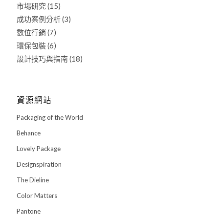
市場研究
(15)
成功案例分析
(3)
數位行銷
(7)
環保包裝
(6)
設計技巧與指南
(18)
資源網站
Packaging of the World
Behance
Lovely Package
Designspiration
The Dieline
Color Matters
Pantone