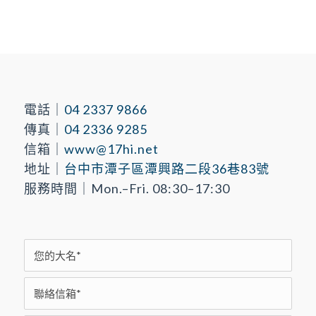
電話｜
04 2337 9866
傳真｜
04 2336 9285
信箱｜
www@17hi.net
地址｜
台中市潭子區潭興路二段36巷83號
服務時間｜Mon.–Fri. 08:30–17:30