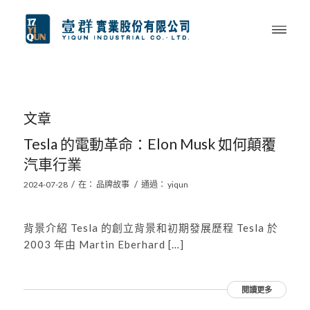
文章
Tesla 的電動革命：Elon Musk 如何顛覆
汽車行業
/
/
2024-07-28
在：
品牌故事
通過：
yiqun
背景介紹 Tesla 的創立背景和初期發展歷程 Tesla 於
2003 年由 Martin Eberhard […]
閱讀更多