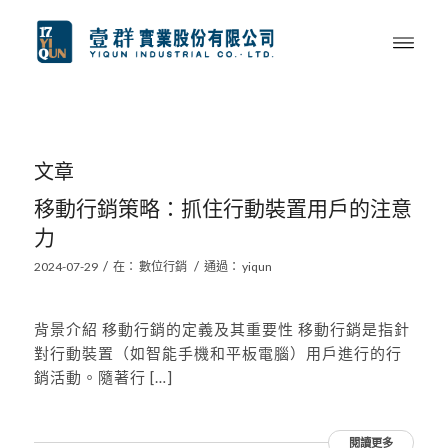
文章
移動行銷策略：抓住行動裝置用戶的注意
力
/
/
2024-07-29
在：
數位行銷
通過：
yiqun
背景介紹 移動行銷的定義及其重要性 移動行銷是指針
對行動裝置（如智能手機和平板電腦）用戶進行的行
銷活動。隨著行 […]
閱讀更多