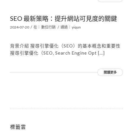
SEO 最新策略：提升網站可見度的關鍵
/
/
2024-07-20
在：
數位行銷
通過：
yiqun
背景介紹 搜尋引擎優化（SEO）的基本概念和重要性
搜尋引擎優化（SEO, Search Engine Opt […]
閱讀更多
標籤雲