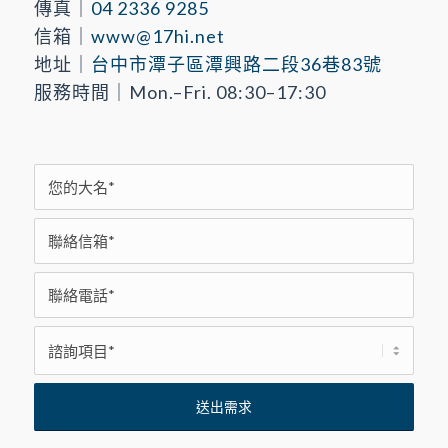
傳真｜
04 2336 9285
信箱｜
www@17hi.net
地址｜
台中市潭子區潭興路二段36巷83號
服務時間｜Mon.–Fri. 08:30–17:30