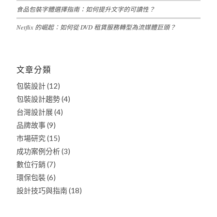
食品包裝字體選擇指南：如何提升文字的可讀性？
Netflix 的崛起：如何從 DVD 租賃服務轉型為流媒體巨頭？
文章分類
包裝設計
(12)
包裝設計趨勢
(4)
台灣設計展
(4)
品牌故事
(9)
市場研究
(15)
成功案例分析
(3)
數位行銷
(7)
環保包裝
(6)
設計技巧與指南
(18)