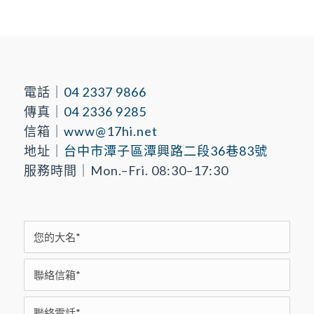
電話｜
04 2337 9866
傳真｜
04 2336 9285
信箱｜
www@17hi.net
地址｜
台中市潭子區潭興路二段36巷83號
服務時間｜Mon.–Fri. 08:30–17:30