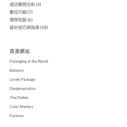
成功案例分析
(3)
數位行銷
(7)
環保包裝
(6)
設計技巧與指南
(18)
資源網站
Packaging of the World
Behance
Lovely Package
Designspiration
The Dieline
Color Matters
Pantone