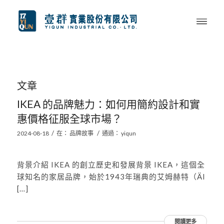
文章
IKEA 的品牌魅力：如何用簡約設計和實
惠價格征服全球市場？
/
/
2024-08-18
在：
品牌故事
通過：
yiqun
背景介紹 IKEA 的創立歷史和發展背景 IKEA，這個全
球知名的家居品牌，始於1943年瑞典的艾姆赫特（Äl
[…]
閱讀更多