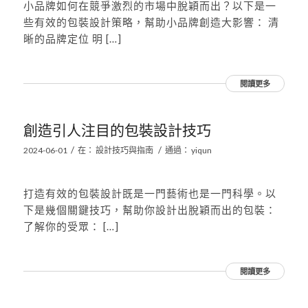
小品牌如何在競爭激烈的市場中脫穎而出？以下是一
些有效的包裝設計策略，幫助小品牌創造大影響： 清
晰的品牌定位 明 […]
閱讀更多
創造引人注目的包裝設計技巧
/
/
2024-06-01
在：
設計技巧與指南
通過：
yiqun
打造有效的包裝設計既是一門藝術也是一門科學。以
下是幾個關鍵技巧，幫助你設計出脫穎而出的包裝：
了解你的受眾： […]
閱讀更多