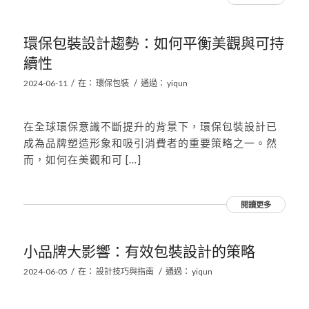
環保包裝設計趨勢：如何平衡美觀與可持
續性
/
/
2024-06-11
在：
環保包裝
通過：
yiqun
在全球環保意識不斷提升的背景下，環保包裝設計已
成為品牌塑造形象和吸引消費者的重要策略之一。然
而，如何在美觀和可 […]
閱讀更多
小品牌大影響：有效包裝設計的策略
/
/
2024-06-05
在：
設計技巧與指南
通過：
yiqun