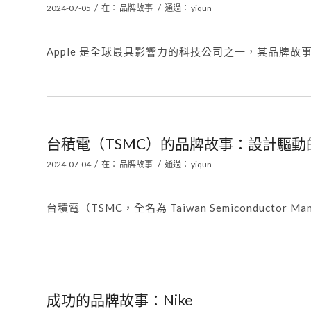
/
/
2024-07-05
在：
品牌故事
通過：
yiqun
Apple 是全球最具影響力的科技公司之一，其品牌故事
台積電（TSMC）的品牌故事：設計驅動
/
/
2024-07-04
在：
品牌故事
通過：
yiqun
台積電（TSMC，全名為 Taiwan Semiconductor Manuf
成功的品牌故事：Nike