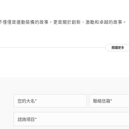
事不僅僅是運動裝備的故事，更是關於創新、激勵和卓越的故事。
閱讀更多