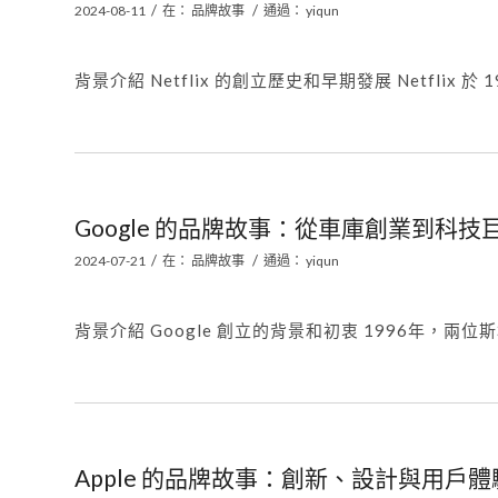
/
/
2024-08-11
在：
品牌故事
通過：
yiqun
背景介紹 Netflix 的創立歷史和早期發展 Netflix 於 1997
Google 的品牌故事：從車庫創業到科技
/
/
2024-07-21
在：
品牌故事
通過：
yiqun
背景介紹 Google 創立的背景和初衷 1996年，兩位斯坦福大
Apple 的品牌故事：創新、設計與用戶