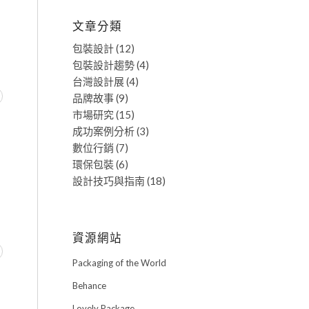
文章分類
包裝設計
(12)
包裝設計趨勢
(4)
台灣設計展
(4)
品牌故事
(9)
市場研究
(15)
成功案例分析
(3)
數位行銷
(7)
環保包裝
(6)
設計技巧與指南
(18)
資源網站
Packaging of the World
Behance
Lovely Package