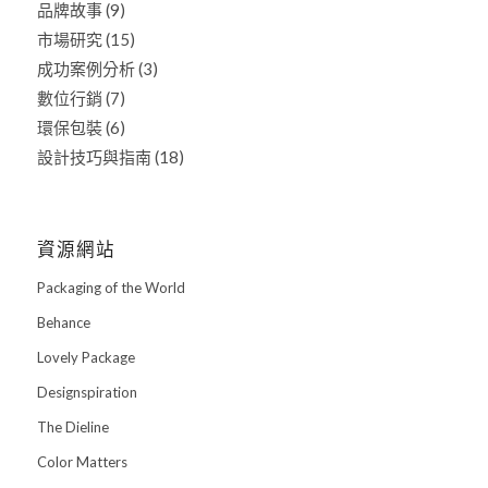
品牌故事
(9)
市場研究
(15)
成功案例分析
(3)
數位行銷
(7)
環保包裝
(6)
設計技巧與指南
(18)
資源網站
Packaging of the World
Behance
Lovely Package
Designspiration
The Dieline
Color Matters