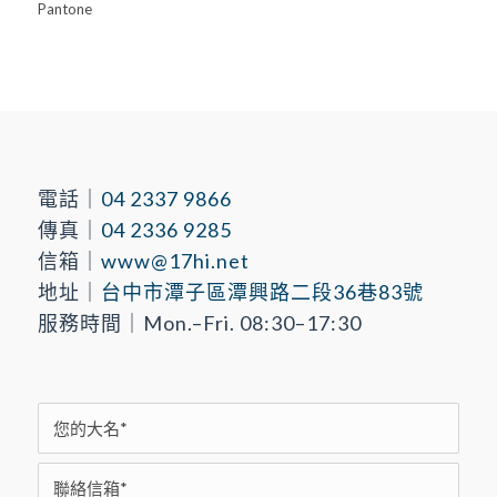
Pantone
電話｜
04 2337 9866
傳真｜
04 2336 9285
信箱｜
www@17hi.net
地址｜
台中市潭子區潭興路二段36巷83號
服務時間｜Mon.–Fri. 08:30–17:30