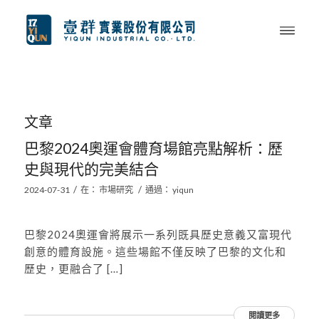
文章
巴黎2024奧運會體育場館亮點解析：歷
史與現代的完美結合
/
/
2024-07-31
在：
市場研究
通過：
yiqun
巴黎2024奧運會將展示一系列既具歷史意義又富現代
創意的體育設施。這些場館不僅反映了巴黎的文化和
歷史，更融合了 […]
閱讀更多