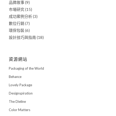
品牌故事
(9)
市場研究
(15)
成功案例分析
(3)
數位行銷
(7)
環保包裝
(6)
設計技巧與指南
(18)
資源網站
Packaging of the World
Behance
Lovely Package
Designspiration
The Dieline
Color Matters