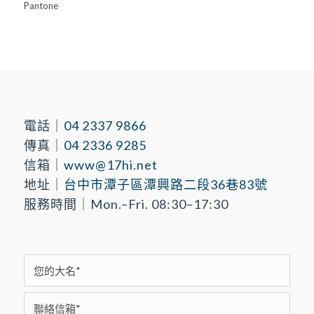
Pantone
電話｜
04 2337 9866
傳真｜
04 2336 9285
信箱｜
www@17hi.net
地址｜
台中市潭子區潭興路二段36巷83號
服務時間｜Mon.–Fri. 08:30–17:30