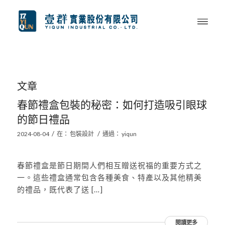
文章
春節禮盒包裝的秘密：如何打造吸引眼球
的節日禮品
/
/
2024-08-04
在：
包裝設計
通過：
yiqun
春節禮盒是節日期間人們相互贈送祝福的重要方式之
一。這些禮盒通常包含各種美食、特產以及其他精美
的禮品，既代表了送 […]
閱讀更多