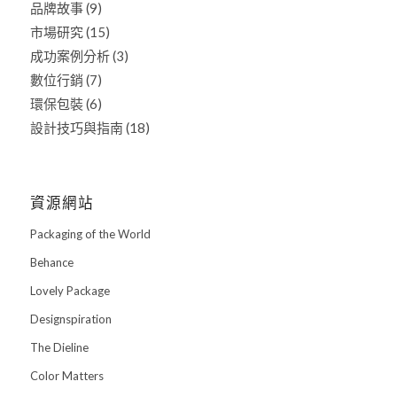
品牌故事
(9)
市場研究
(15)
成功案例分析
(3)
數位行銷
(7)
環保包裝
(6)
設計技巧與指南
(18)
資源網站
Packaging of the World
Behance
Lovely Package
Designspiration
The Dieline
Color Matters