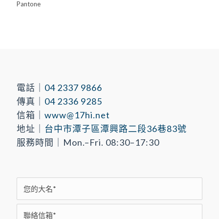
Pantone
電話｜
04 2337 9866
傳真｜
04 2336 9285
信箱｜
www@17hi.net
地址｜
台中市潭子區潭興路二段36巷83號
服務時間｜Mon.–Fri. 08:30–17:30