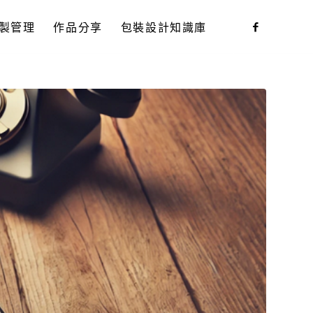
製管理
作品分享
包裝設計知識庫