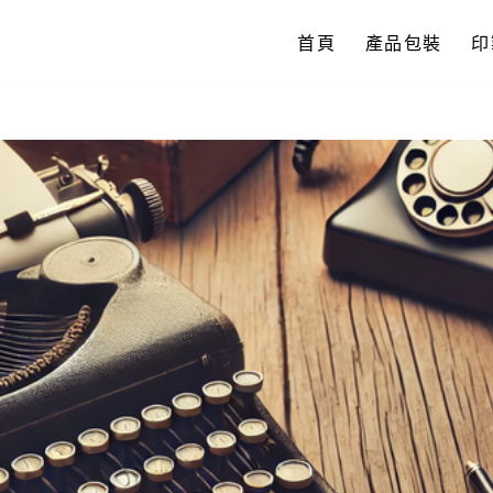
首頁
產品包裝
印