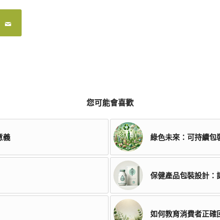
您可能會喜歡
意義
綠色未來：可持續包
保健產品包裝設計：
如何教育消費者正確