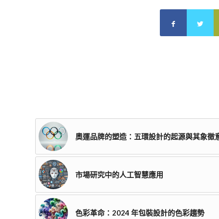
奧運品牌的塑造：五環設計的起源與其象徵
市場研究中的人工智慧應用
色彩革命：2024 年包裝設計的色彩趨勢