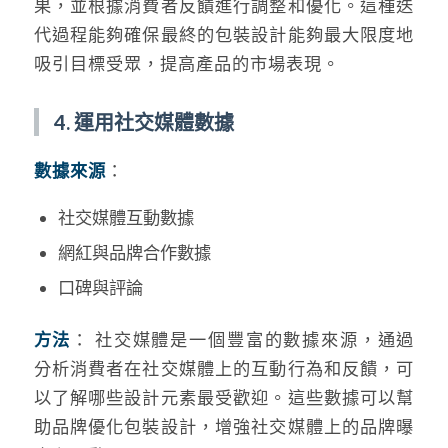
果，並根據消費者反饋進行調整和優化。這種迭
代過程能夠確保最終的包裝設計能夠最大限度地
吸引目標受眾，提高產品的市場表現。
4. 運用社交媒體數據
數據來源
：
社交媒體互動數據
網紅與品牌合作數據
口碑與評論
方法
： 社交媒體是一個豐富的數據來源，通過
分析消費者在社交媒體上的互動行為和反饋，可
以了解哪些設計元素最受歡迎。這些數據可以幫
助品牌優化包裝設計，增強社交媒體上的品牌曝