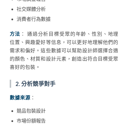
社交媒體分析
消費者行為數據
方法
： 通過分析目標受眾的年齡、性別、地理
位置、興趣愛好等信息，可以更好地理解他們的
需求和偏好。這些數據可以幫助設計師選擇合適
的顏色、材質和設計元素，創造出符合目標受眾
喜好的包裝。
2. 分析競爭對手
數據來源
：
競品包裝設計
市場份額報告