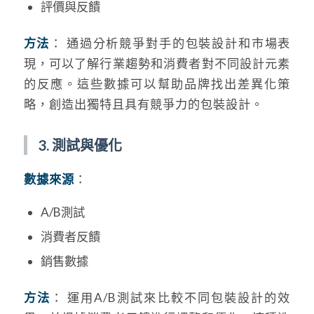
評價與反饋
方法
： 通過分析競爭對手的包裝設計和市場表
現，可以了解行業趨勢和消費者對不同設計元素
的反應。這些數據可以幫助品牌找出差異化策
略，創造出獨特且具有競爭力的包裝設計。
3. 測試與優化
數據來源
：
A/B測試
消費者反饋
銷售數據
方法
： 運用A/B測試來比較不同包裝設計的效