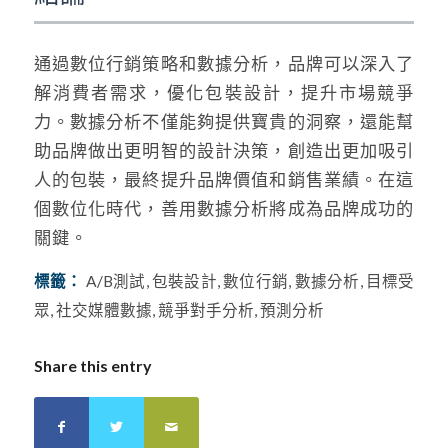
通過數位行銷策略和數據分析，品牌可以深入了
解消費者需求，優化包裝設計，提升市場競爭
力。數據分析不僅能夠提供寶貴的洞察，還能幫
助品牌做出更明智的設計決策，創造出更加吸引
人的包裝，最終提升品牌價值和銷售業績。在這
個數位化時代，善用數據分析將成為品牌成功的
關鍵。
標籤：
A/B測試
,
包裝設計
,
數位行銷
,
數據分析
,
目標受
眾
,
社交媒體數據
,
競爭對手分析
,
預測分析
Share this entry