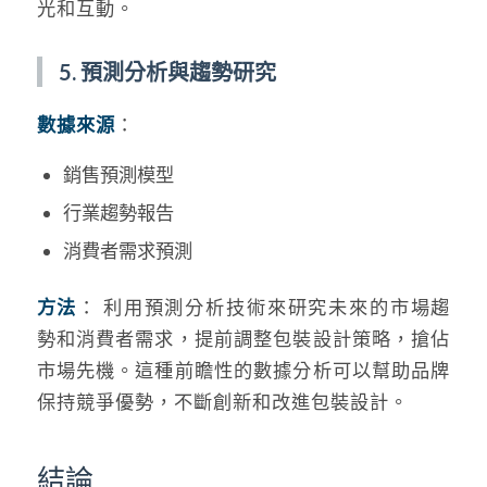
光和互動。
5. 預測分析與趨勢研究
數據來源
：
銷售預測模型
行業趨勢報告
消費者需求預測
方法
： 利用預測分析技術來研究未來的市場趨
勢和消費者需求，提前調整包裝設計策略，搶佔
市場先機。這種前瞻性的數據分析可以幫助品牌
保持競爭優勢，不斷創新和改進包裝設計。
結論