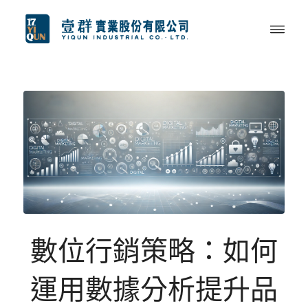
數位行銷策略：如何
運用數據分析提升品