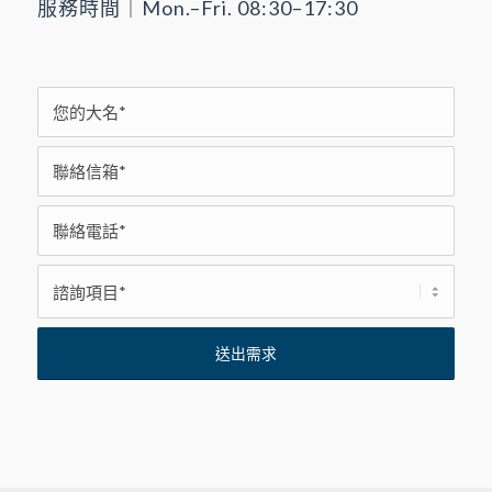
服務時間｜Mon.–Fri. 08:30–17:30