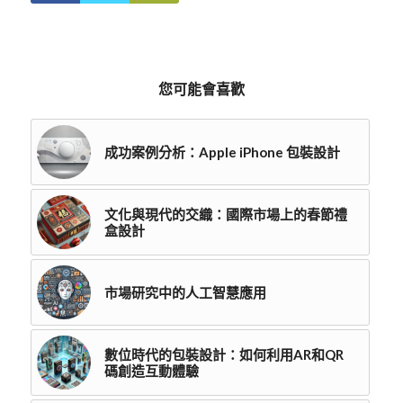
您可能會喜歡
成功案例分析：Apple iPhone 包裝設計
文化與現代的交織：國際市場上的春節禮
盒設計
市場研究中的人工智慧應用
數位時代的包裝設計：如何利用AR和QR
碼創造互動體驗