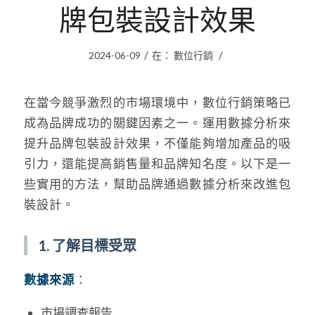
牌包裝設計效果
/
/
2024-06-09
在：
數位行銷
在當今競爭激烈的市場環境中，數位行銷策略已
成為品牌成功的關鍵因素之一。運用數據分析來
提升品牌包裝設計效果，不僅能夠增加產品的吸
引力，還能提高銷售量和品牌知名度。以下是一
些實用的方法，幫助品牌通過數據分析來改進包
裝設計。
1. 了解目標受眾
數據來源
：
市場調查報告