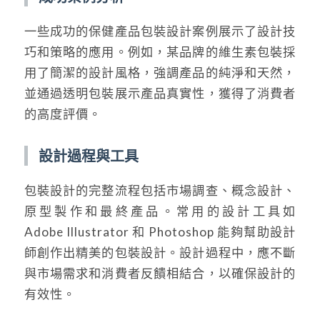
一些成功的保健產品包裝設計案例展示了設計技
巧和策略的應用。例如，某品牌的維生素包裝採
用了簡潔的設計風格，強調產品的純淨和天然，
並通過透明包裝展示產品真實性，獲得了消費者
的高度評價。
設計過程與工具
包裝設計的完整流程包括市場調查、概念設計、
原型製作和最終產品。常用的設計工具如
Adobe Illustrator 和 Photoshop 能夠幫助設計
師創作出精美的包裝設計。設計過程中，應不斷
與市場需求和消費者反饋相結合，以確保設計的
有效性。