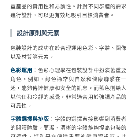
重產品的實用性和易讀性。針對不同群體的需求
進行設計，可以更有效地吸引目標消費者。
設計原則與元素
包裝設計的成功在於合理運用色彩、字體、圖像
以及材質等元素。
色彩運用
：色彩心理學在包裝設計中扮演著重要
角色。例如，綠色通常與自然和健康聯繫在一
起，能夠傳達健康和安全的訊息。而藍色則給人
以信任和冷靜的感覺，非常適合用於強調產品的
可靠性。
字體選擇與排版
：字體的選擇直接影響到消費者
的閱讀體驗。簡潔、清晰的字體能夠提高包裝的
可讀性，特別是在傳達重要的健康資訊時。此