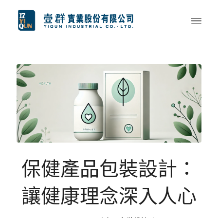
保健產品包裝設計：
讓健康理念深入人心