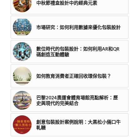
中秋節禮盒設計中的經典元素
市場研究：如何利用數據來優化包裝設計
數位時代的包裝設計：如何利用AR和QR
碼創造互動體驗
如何教育消費者正確回收環保包裝？
巴黎2024奧運會體育場館亮點解析：歷
史與現代的完美結合
創意包裝設計案例說明：大黑松小倆口牛
軋糖