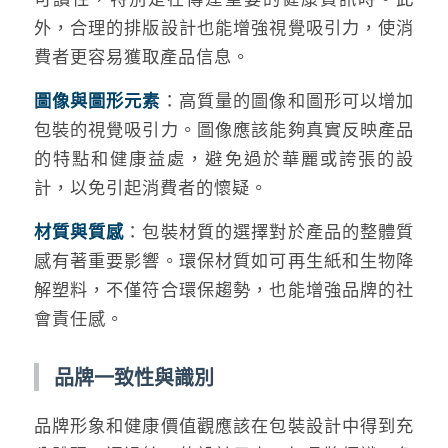
外，合理的排版設計也能增強視覺吸引力，使消
費者更容易獲取產品信息。
圖像與圖形元素
：高質量的圖像和圖形可以增加
包裝的視覺吸引力。圖像應該能夠真實反映產品
的特點和健康益處，避免過於華麗或誇張的設
計，以免引起消費者的懷疑。
材質與質感
：包裝材質的選擇對於產品的整體質
感有著重要影響。環保材質如可再生紙和生物降
解塑料，不僅符合環保趨勢，也能增強品牌的社
會責任感。
品牌一致性與識別
品牌形象和健康價值觀應該在包裝設計中得到充