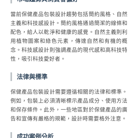
當前保健產品包裝設計趨勢包括簡約風格、自然
主義和科技感設計。簡約風格通過簡潔的線條和
配色，給人以乾淨和健康的感覺。自然主義則利
用植物圖案和綠色元素，傳達自然和有機的概
念。科技感設計則強調產品的現代感和高科技特
性，吸引科技愛好者。
法律與標準
保健產品包裝設計需要遵循相關的法律和標準。
例如，包裝上必須清晰標示產品成分、使用方法
和保存條件。此外，一些地區對於保健產品的廣
告和宣傳有嚴格的規範，設計時需要格外注意。
成功案例分析