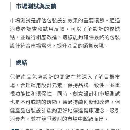
市場測試與反饋
市場測試是評估包裝設計效果的重要環節。通過
消費者調查和試用反饋，可以了解設計的優缺
點，並進行相應改進。這樣能夠確保最終的包裝
設計符合市場需求，提升產品的銷售表現。
總結
保健產品包裝設計的關鍵在於深入了解目標市
場，合理運用設計元素，保持品牌一致性，並重
視功能性和環保性。同時，創意設計和市場測試
也是不可或缺的環節。通過持續創新和改進，保
健產品包裝設計能夠更好地傳達健康理念，吸引
消費者，並在競爭激烈的市場中脫穎而出。