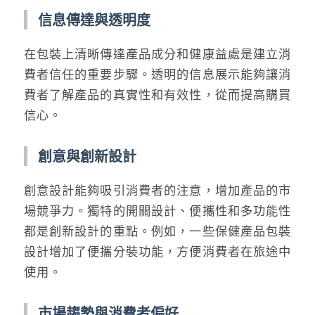
信息傳達與透明度
在包裝上清晰傳達產品成分和健康益處是建立消
費者信任的重要步驟。透明的信息展示能夠讓消
費者了解產品的真實性和有效性，從而提高購買
信心。
創意與創新設計
創意設計能夠吸引消費者的注意，增加產品的市
場競爭力。獨特的開關設計、便攜性和多功能性
都是創新設計的重點。例如，一些保健產品包裝
設計增加了便攜分裝功能，方便消費者在旅途中
使用。
市場趨勢與消費者偏好