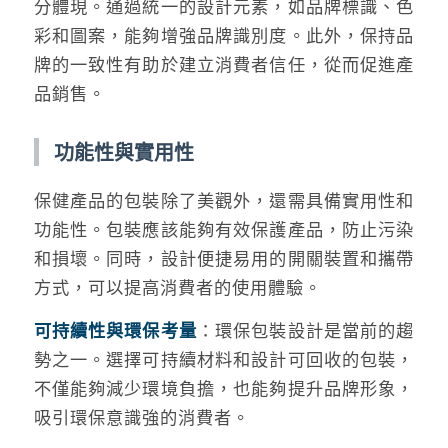
分體現。通過統一的設計元素，如品牌標識、色
彩和圖案，能夠增強品牌識別度。此外，保持品
牌的一致性有助於建立消費者信任，從而促進產
品銷售。
功能性與實用性
保健產品的包裝除了美觀外，還需具備實用性和
功能性。包裝應該能夠有效保護產品，防止污染
和損壞。同時，設計便捷易用的開關裝置和攜帶
方式，可以提高消費者的使用體驗。
可持續性與環保考量
：環保包裝設計是當前的趨
勢之一。選擇可持續材料和設計可回收的包裝，
不僅能夠減少環境負擔，也能夠提升品牌形象，
吸引環保意識強的消費者。