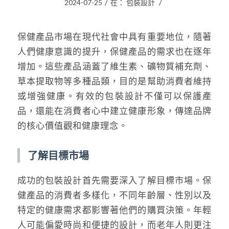
/
/
2024-07-25
在：
包裝設計
保健產品市場在現代社會中具有重要地位，隨著
人們健康意識的提升，保健產品的需求也在逐年
增加。這些產品涵蓋了維生素、礦物質補充劑、
草本提取物等多種品類，目的是幫助消費者維持
或增強健康。有效的包裝設計不僅可以保護產
品，還能在消費者心中建立健康形象，傳達品牌
的核心價值觀和健康理念。
了解目標市場
成功的包裝設計首先需要深入了解目標市場。保
健產品的消費者多樣化，不同年齡層、性別以及
特定的健康需求都影響著他們的購買決策。年輕
人可能偏愛時尚和便捷的設計，而老年人則更注